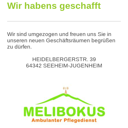
Wir habens geschafft
Wir sind umgezogen und freuen uns Sie in
unseren neuen Geschäftsräumen begrüßen
zu dürfen.
HEIDELBERGERSTR. 39
64342 SEEHEIM-JUGENHEIM