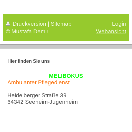
Druckversion
|
Sitemap
Login
© Mustafa Demir
Webansicht
Hier finden Sie uns
MELIBOKUS
Ambulanter Pflegedienst
Heidelberger Straße 39
64342 Seeheim-Jugenheim